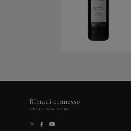
Rimani connesso
I NOSTRI CANALI SOCIAL