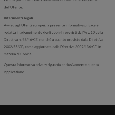
dell'Utente.
Riferimenti legali
Avviso agli Utenti europei: la presente informativa privacy è
redatta in adempimento degli obblighi previsti dall’Art. 10 della
Direttiva n. 95/46/CE, nonché a quanto previsto dalla Direttiva
2002/58/CE, come aggiornata dalla Direttiva 2009/136/CE, in
materia di Cookie.
Questa informativa privacy riguarda esclusivamente questa
Applicazione.