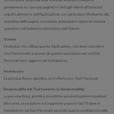
permanenza su ciascuna pagina) e i dettagli relativi all’itinerario
seguito all’interno dell’Applicazione, con particolare riferimento alla
sequenza delle pagine consultate, ai parametri relativi al sistema
operativo e all’ambiente informatico dell’Utente.
Utente
L'individuo che utilizza questa Applicazione, che deve coincidere
con l'Interessato o essere da questo autorizzato ed i cui Dati
Personali sono oggetto del trattamento.
Interessato
La persona fisica o giuridica cui si riferiscono i Dati Personali.
Responsabile del Trattamento (o Responsabile)
La persona fisica, giuridica, la pubblica amministrazione e qualsiasi
altro ente, associazione od organismo preposti dal Titolare al
trattamento dei Dati Personali, secondo quanto predisposto dalla