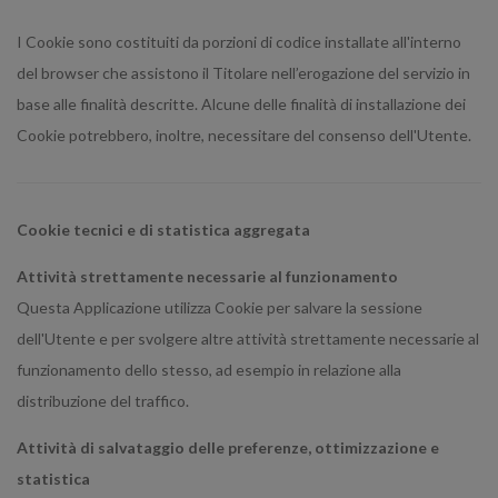
I Cookie sono costituiti da porzioni di codice installate all'interno
del browser che assistono il Titolare nell’erogazione del servizio in
base alle finalità descritte. Alcune delle finalità di installazione dei
Cookie potrebbero, inoltre, necessitare del consenso dell'Utente.
Cookie tecnici e di statistica aggregata
Attività strettamente necessarie al funzionamento
Questa Applicazione utilizza Cookie per salvare la sessione
dell'Utente e per svolgere altre attività strettamente necessarie al
funzionamento dello stesso, ad esempio in relazione alla
distribuzione del traffico.
Attività di salvataggio delle preferenze, ottimizzazione e
statistica