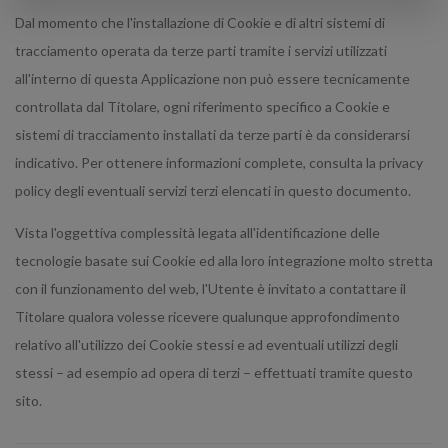
Dal momento che l'installazione di Cookie e di altri sistemi di
tracciamento operata da terze parti tramite i servizi utilizzati
all'interno di questa Applicazione non può essere tecnicamente
controllata dal Titolare, ogni riferimento specifico a Cookie e
sistemi di tracciamento installati da terze parti è da considerarsi
indicativo. Per ottenere informazioni complete, consulta la privacy
policy degli eventuali servizi terzi elencati in questo documento.
Vista l'oggettiva complessità legata all'identificazione delle
tecnologie basate sui Cookie ed alla loro integrazione molto stretta
con il funzionamento del web, l'Utente è invitato a contattare il
Titolare qualora volesse ricevere qualunque approfondimento
relativo all'utilizzo dei Cookie stessi e ad eventuali utilizzi degli
stessi – ad esempio ad opera di terzi – effettuati tramite questo
sito.