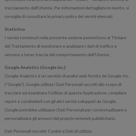
tracciamento dell’Utente. Per informazioni dettagliate in merito, si
consiglia di consultare le privacy policy dei servizi elencati.
Statistica
I servizi contenuti nella presente sezione permettono al Titolare
del Trattamento di monitorare e analizzare i dati di traffico e
servono a tener traccia del comportamento dell’Utente.
Google Analytics (Google Inc.)
Google Analytics è un servizio di analisi web fornito da Google Inc.
(“Google”). Google utilizza i Dati Personali raccolti allo scopo di
tracciare ed esaminare l’utilizzo di questa Applicazione, compilare
report e condividerli con gli altri servizi sviluppati da Google.
Google potrebbe utilizzare i Dati Personali per contestualizzare e
personalizzare gli annunci del proprio network pubblicitario.
Dati Personali raccolti: Cookie e Dati di utilizzo.