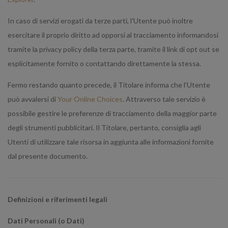
In caso di servizi erogati da terze parti, l'Utente può inoltre
esercitare il proprio diritto ad opporsi al tracciamento informandosi
tramite la privacy policy della terza parte, tramite il link di opt out se
esplicitamente fornito o contattando direttamente la stessa.
Fermo restando quanto precede, il Titolare informa che l’Utente
può avvalersi di
Your Online Choices
. Attraverso tale servizio è
possibile gestire le preferenze di tracciamento della maggior parte
degli strumenti pubblicitari. Il Titolare, pertanto, consiglia agli
Utenti di utilizzare tale risorsa in aggiunta alle informazioni fornite
dal presente documento.
Definizioni e riferimenti legali
Dati Personali (o Dati)